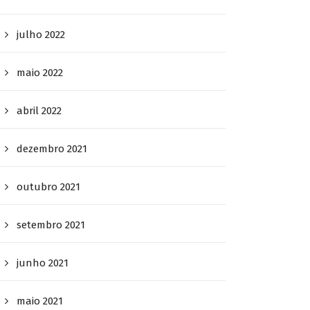
julho 2022
maio 2022
abril 2022
dezembro 2021
outubro 2021
setembro 2021
junho 2021
maio 2021