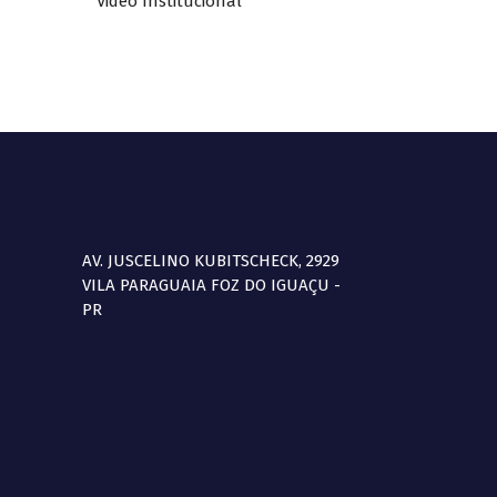
Video Institucional
AV. JUSCELINO KUBITSCHECK, 2929
VILA PARAGUAIA FOZ DO IGUAÇU -
PR