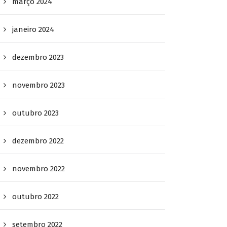
março 2024
janeiro 2024
dezembro 2023
novembro 2023
outubro 2023
dezembro 2022
novembro 2022
outubro 2022
setembro 2022