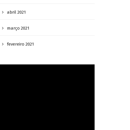
abril 2021
março 2021
fevereiro 2021