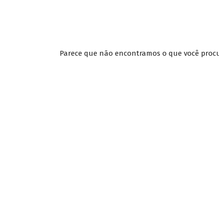
Parece que não encontramos o que você procur