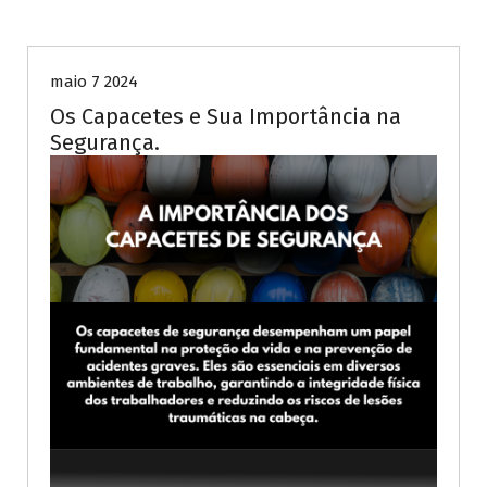
NRs
Segurança
Trabalho
maio 7 2024
Os Capacetes e Sua Importância na
Segurança.