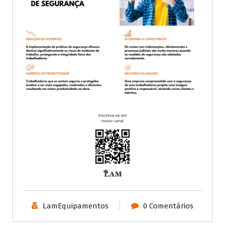
LamEquipamentos
0 Comentários