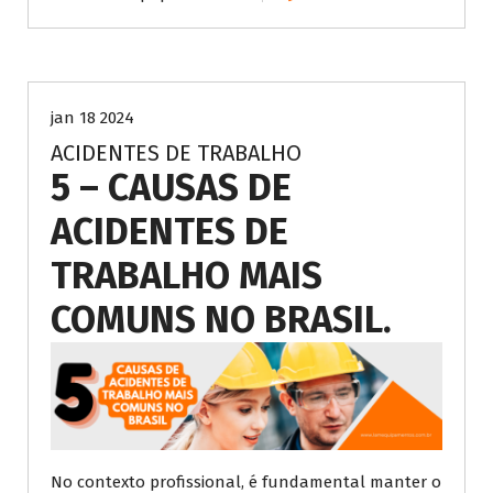
Segurança
jan 18 2024
ACIDENTES DE TRABALHO
5 – CAUSAS DE
ACIDENTES DE
TRABALHO MAIS
COMUNS NO BRASIL.
No contexto profissional, é fundamental manter o