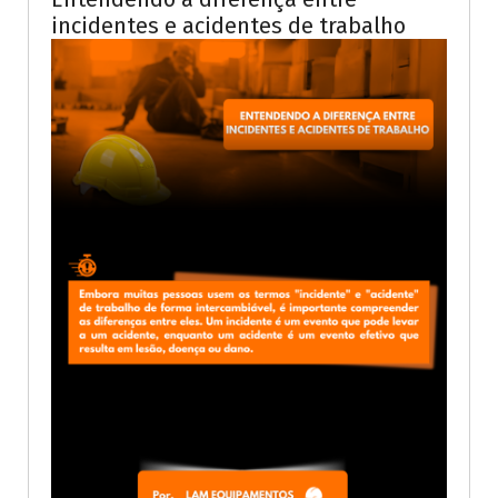
incidentes e acidentes de trabalho