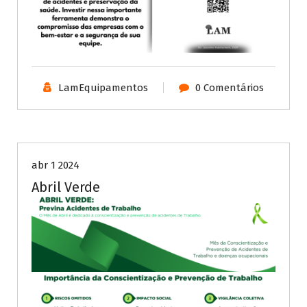
LamEquipamentos
0 Comentários
Segurança
abr 1 2024
Abril Verde