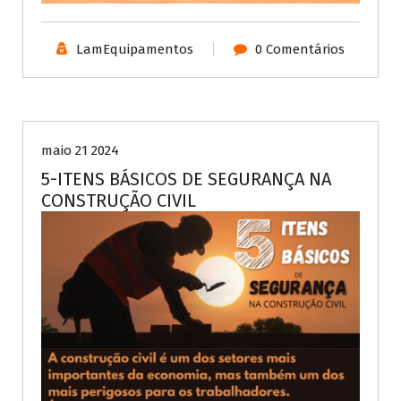
LamEquipamentos
0 Comentários
NRs
Segurança
maio 21 2024
5-ITENS BÁSICOS DE SEGURANÇA NA
CONSTRUÇÃO CIVIL