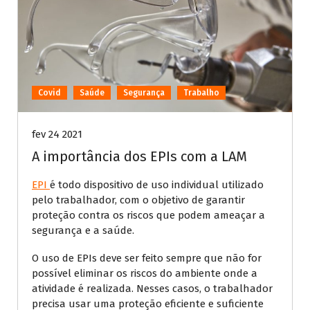
Covid
Saúde
Segurança
Trabalho
fev 24 2021
A importância dos EPIs com a LAM
EPI
é todo dispositivo de uso individual utilizado
pelo trabalhador, com o objetivo de garantir
proteção contra os riscos que podem ameaçar a
segurança e a saúde.
O uso de EPIs deve ser feito sempre que não for
possível eliminar os riscos do ambiente onde a
atividade é realizada. Nesses casos, o trabalhador
precisa usar uma proteção eficiente e suficiente