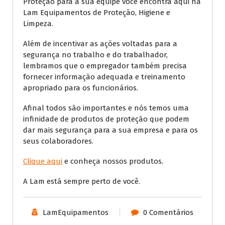
Proteção para a sua equipe você encontra aqui na
Lam Equipamentos de Proteção, Higiene e
Limpeza.
Além de incentivar as ações voltadas para a
segurança no trabalho e do trabalhador,
lembramos que o empregador também precisa
fornecer informação adequada e treinamento
apropriado para os funcionários.
Afinal todos são importantes e nós temos uma
infinidade de produtos de proteção que podem
dar mais segurança para a sua empresa e para os
seus colaboradores.
Clique aqui
e conheça nossos produtos.
A Lam está sempre perto de você.
LamEquipamentos
0 Comentários