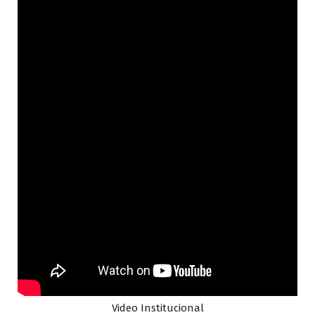
Video Institucional