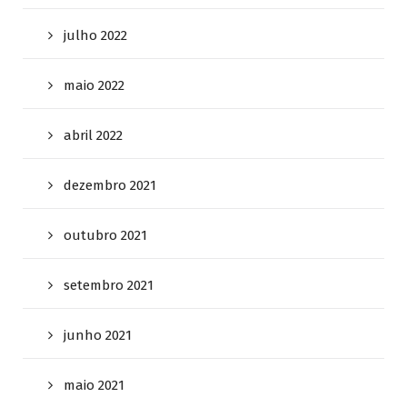
julho 2022
maio 2022
abril 2022
dezembro 2021
outubro 2021
setembro 2021
junho 2021
maio 2021