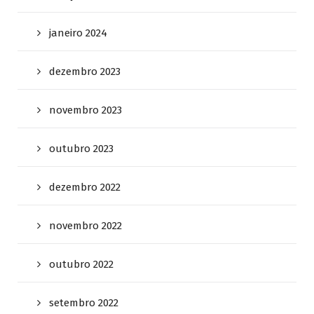
janeiro 2024
dezembro 2023
novembro 2023
outubro 2023
dezembro 2022
novembro 2022
outubro 2022
setembro 2022