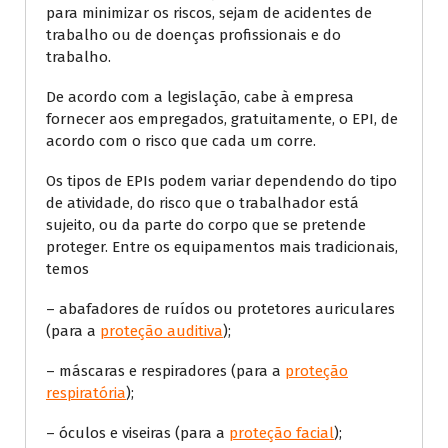
para minimizar os riscos, sejam de acidentes de
trabalho ou de doenças profissionais e do
trabalho.
De acordo com a legislação, cabe à empresa
fornecer aos empregados, gratuitamente, o EPI, de
acordo com o risco que cada um corre.
Os tipos de EPIs podem variar dependendo do tipo
de atividade, do risco que o trabalhador está
sujeito, ou da parte do corpo que se pretende
proteger. Entre os equipamentos mais tradicionais,
temos
– abafadores de ruídos ou protetores auriculares
(para a
proteção auditiva
);
– máscaras e respiradores (para a
proteção
respiratória
);
– óculos e viseiras (para a
proteção facial
);