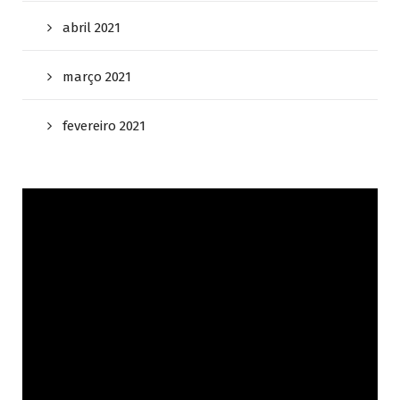
abril 2021
março 2021
fevereiro 2021