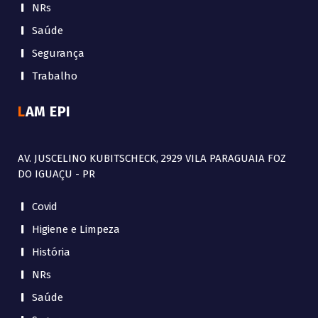
NRs
Saúde
Segurança
Trabalho
LAM EPI
AV. JUSCELINO KUBITSCHECK, 2929 VILA PARAGUAIA FOZ
DO IGUAÇU - PR
Covid
Higiene e Limpeza
História
NRs
Saúde