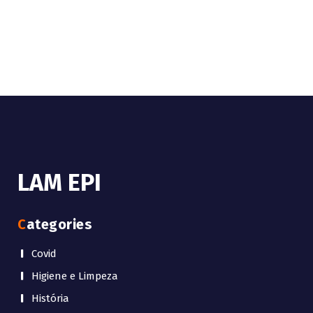
LAM EPI
Categories
Covid
Higiene e Limpeza
História