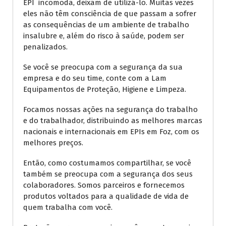
EPI incomoda, deixam de utilizá-lo. Muitas vezes
eles não têm consciência de que passam a sofrer
as consequências de um ambiente de trabalho
insalubre e, além do risco à saúde, podem ser
penalizados.
Se você se preocupa com a segurança da sua
empresa e do seu time, conte com a Lam
Equipamentos de Proteção, Higiene e Limpeza.
Focamos nossas ações na segurança do trabalho
e do trabalhador, distribuindo as melhores marcas
nacionais e internacionais em EPIs em Foz, com os
melhores preços.
Então, como costumamos compartilhar, se você
também se preocupa com a segurança dos seus
colaboradores. Somos parceiros e fornecemos
produtos voltados para a qualidade de vida de
quem trabalha com você.