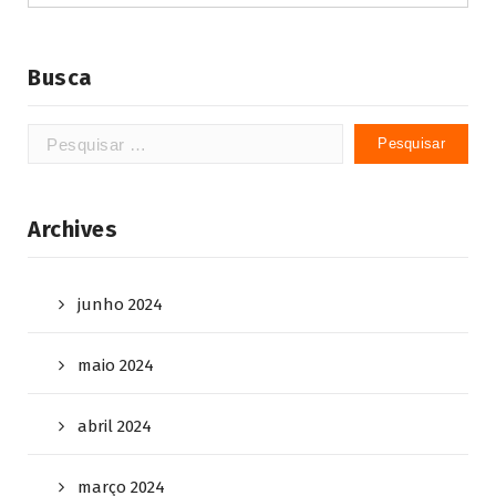
Busca
Pesquisar
por:
Archives
junho 2024
maio 2024
abril 2024
março 2024