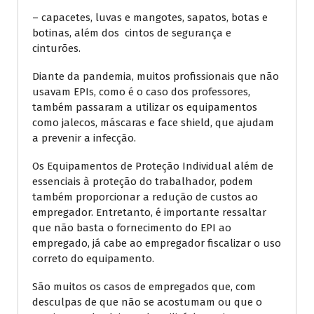
– capacetes, luvas e mangotes, sapatos, botas e
botinas, além dos cintos de segurança e
cinturões.
Diante da pandemia, muitos profissionais que não
usavam EPIs, como é o caso dos professores,
também passaram a utilizar os equipamentos
como jalecos, máscaras e face shield, que ajudam
a prevenir a infecção.
Os Equipamentos de Proteção Individual além de
essenciais à proteção do trabalhador, podem
também proporcionar a redução de custos ao
empregador. Entretanto, é importante ressaltar
que não basta o fornecimento do EPI ao
empregado, já cabe ao empregador fiscalizar o uso
correto do equipamento.
São muitos os casos de empregados que, com
desculpas de que não se acostumam ou que o