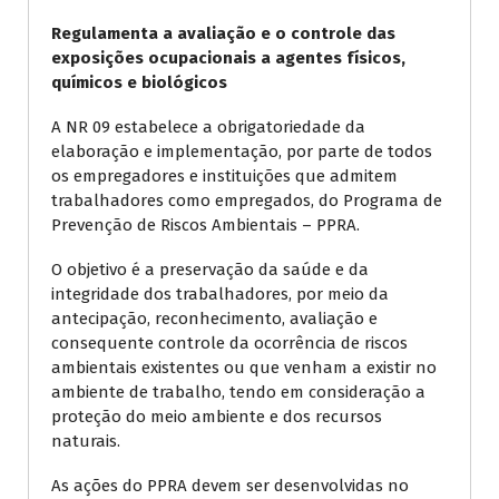
Regulamenta a avaliação e o controle das
exposições ocupacionais a agentes físicos,
químicos e biológicos
A NR 09 estabelece a obrigatoriedade da
elaboração e implementação, por parte de todos
os empregadores e instituições que admitem
trabalhadores como empregados, do Programa de
Prevenção de Riscos Ambientais – PPRA.
O objetivo é a preservação da saúde e da
integridade dos trabalhadores, por meio da
antecipação, reconhecimento, avaliação e
consequente controle da ocorrência de riscos
ambientais existentes ou que venham a existir no
ambiente de trabalho, tendo em consideração a
proteção do meio ambiente e dos recursos
naturais.
As ações do PPRA devem ser desenvolvidas no