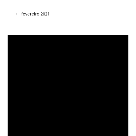
fevereiro 2021