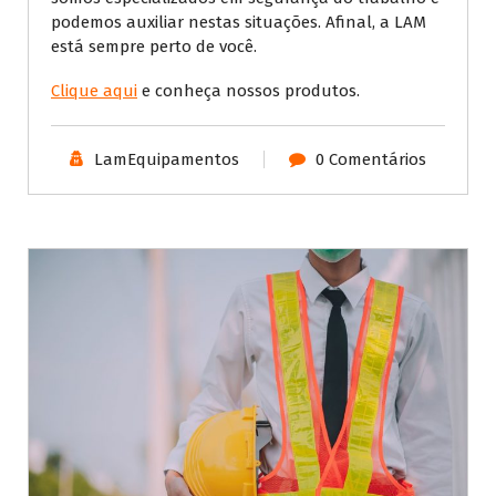
podemos auxiliar nestas situações. Afinal, a LAM
está sempre perto de você.
Clique aqui
e conheça nossos produtos.
LamEquipamentos
0 Comentários