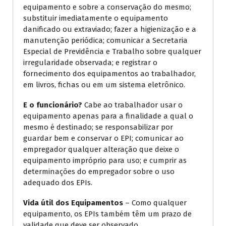
equipamento e sobre a conservação do mesmo;
substituir imediatamente o equipamento
danificado ou extraviado; fazer a higienização e a
manutenção periódica; comunicar a Secretaria
Especial de Previdência e Trabalho sobre qualquer
irregularidade observada; e registrar o
fornecimento dos equipamentos ao trabalhador,
em livros, fichas ou em um sistema eletrônico.
E o funcionário?
Cabe ao trabalhador usar o
equipamento apenas para a finalidade a qual o
mesmo é destinado; se responsabilizar por
guardar bem e conservar o EPI; comunicar ao
empregador qualquer alteração que deixe o
equipamento impróprio para uso; e cumprir as
determinações do empregador sobre o uso
adequado dos EPIs.
Vida útil dos Equipamentos
– Como qualquer
equipamento, os EPIs também têm um prazo de
validade que deve ser observado.