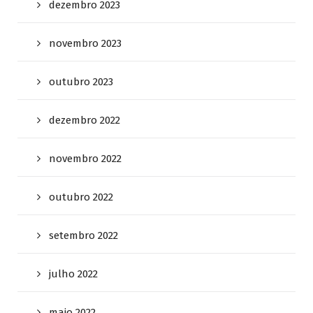
dezembro 2023
novembro 2023
outubro 2023
dezembro 2022
novembro 2022
outubro 2022
setembro 2022
julho 2022
maio 2022