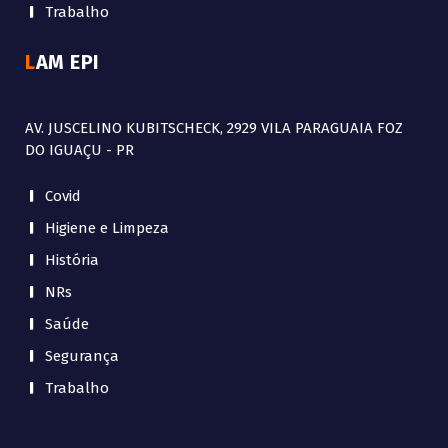
Trabalho
LAM EPI
AV. JUSCELINO KUBITSCHECK, 2929 VILA PARAGUAIA FOZ
DO IGUAÇU - PR
Covid
Higiene e Limpeza
História
NRs
Saúde
Segurança
Trabalho