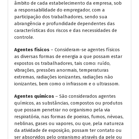
âmbito de cada estabelecimento da empresa, sob
a responsabilidade do empregador, com a
participação dos trabalhadores, sendo sua
abrangência e profundidade dependentes das
características dos riscos e das necessidades de
controle.
Agentes físicos
– Consideram-se agentes físicos
as diversas formas de energia a que possam estar
expostos os trabalhadores, tais como: ruído,
vibrações, pressões anormais, temperaturas
extremas, radiações ionizantes, radiações não
ionizantes, bem como o infrassom e o ultrassom.
Agentes químicos
– São considerados agentes
químicos, as substâncias, compostos ou produtos
que possam penetrar no organismo pela via
respiratória, nas formas de poeiras, fumos, névoas,
neblinas, gases ou vapores, ou que, pela natureza
da atividade de exposição, possam ter contato ou
ser absorvidos pelo organismo através da pele ou