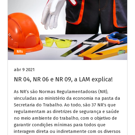
NRs
abr 9 2021
NR 04, NR 06 e NR 09, a LAM explica!
As NR’s são Normas Regulamentadoras (NR),
vinculadas ao ministério da economia na pasta da
Secretaria do Trabalho. Ao todo, são 37 NR’s que
regulamentam as diretrizes de segurança e saúde
no meio ambiente do trabalho, com o objetivo de
garantir condições mínimas para todos que
interagem direta ou indiretamente com os diversos