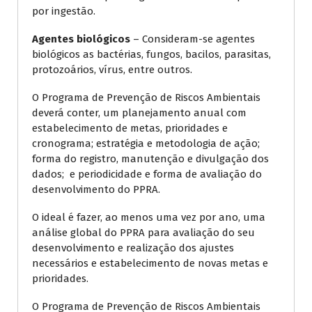
por ingestão.
Agentes biológicos
– Consideram-se agentes
biológicos as bactérias, fungos, bacilos, parasitas,
protozoários, vírus, entre outros.
O Programa de Prevenção de Riscos Ambientais
deverá conter, um planejamento anual com
estabelecimento de metas, prioridades e
cronograma; estratégia e metodologia de ação;
forma do registro, manutenção e divulgação dos
dados; e periodicidade e forma de avaliação do
desenvolvimento do PPRA.
O ideal é fazer, ao menos uma vez por ano, uma
análise global do PPRA para avaliação do seu
desenvolvimento e realização dos ajustes
necessários e estabelecimento de novas metas e
prioridades.
O Programa de Prevenção de Riscos Ambientais