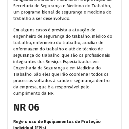
Secretaria de Segurança e Medicina do Trabalho,
um programa bienal de segurança e medicina do
trabalho a ser desenvolvido.
Em alguns casos é prevista a atuação de
engenheiro de segurança do trabalho, médico do
trabalho, enfermeiro do trabalho, auxiliar de
enfermagem do trabalho e até de técnico de
segurança do trabalho, que são os profissionais
integrantes dos Serviços Especializados em
Engenharia de Segurança e em Medicina do
Trabalho. São eles que irão coordenar todos os
processos voltados à saúde e segurança dentro
da empresa, que é a responsável pelo
cumprimento da NR.
NR 06
Rege o uso de Equipamentos de Proteção
Individual (EPIs)