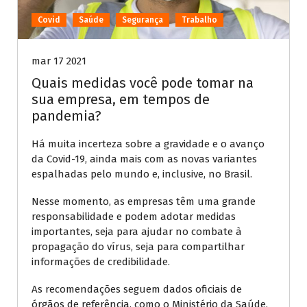
Covid
Saúde
Segurança
Trabalho
mar 17 2021
Quais medidas você pode tomar na
sua empresa, em tempos de
pandemia?
Há muita incerteza sobre a gravidade e o avanço
da Covid-19, ainda mais com as novas variantes
espalhadas pelo mundo e, inclusive, no Brasil.
Nesse momento, as empresas têm uma grande
responsabilidade e podem adotar medidas
importantes, seja para ajudar no combate à
propagação do vírus, seja para compartilhar
informações de credibilidade.
As recomendações seguem dados oficiais de
órgãos de referência, como o Ministério da Saúde,