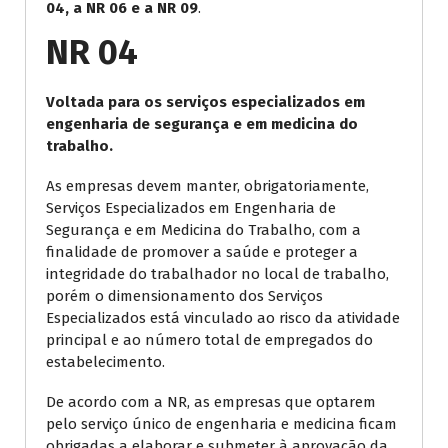
04, a NR 06 e a NR 09
.
NR 04
Voltada para os serviços especializados em
engenharia de segurança e em medicina do
trabalho.
As empresas devem manter, obrigatoriamente,
Serviços Especializados em Engenharia de
Segurança e em Medicina do Trabalho, com a
finalidade de promover a saúde e proteger a
integridade do trabalhador no local de trabalho,
porém o dimensionamento dos Serviços
Especializados está vinculado ao risco da atividade
principal e ao número total de empregados do
estabelecimento.
De acordo com a NR, as empresas que optarem
pelo serviço único de engenharia e medicina ficam
obrigadas a elaborar e submeter à aprovação da