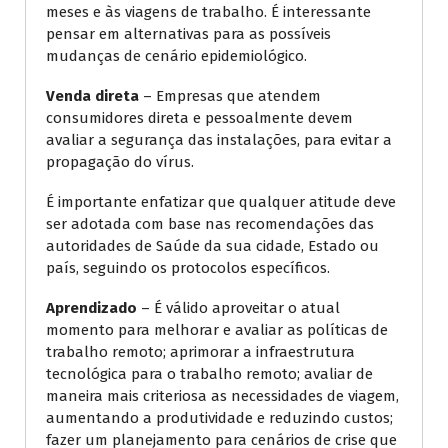
meses e às viagens de trabalho. É interessante
pensar em alternativas para as possíveis
mudanças de cenário epidemiológico.
Venda direta
– Empresas que atendem
consumidores direta e pessoalmente devem
avaliar a segurança das instalações, para evitar a
propagação do vírus.
É importante enfatizar que qualquer atitude deve
ser adotada com base nas recomendações das
autoridades de Saúde da sua cidade, Estado ou
país, seguindo os protocolos específicos.
Aprendizado
– É válido aproveitar o atual
momento para melhorar e avaliar as políticas de
trabalho remoto; aprimorar a infraestrutura
tecnológica para o trabalho remoto; avaliar de
maneira mais criteriosa as necessidades de viagem,
aumentando a produtividade e reduzindo custos;
fazer um planejamento para cenários de crise que