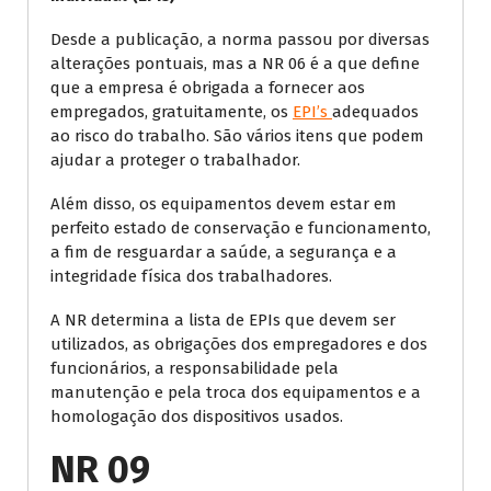
Desde a publicação, a norma passou por diversas
alterações pontuais, mas a NR 06 é a que define
que a empresa é obrigada a fornecer aos
empregados, gratuitamente, os
EPI’s
adequados
ao risco do trabalho. São vários itens que podem
ajudar a proteger o trabalhador.
Além disso, os equipamentos devem estar em
perfeito estado de conservação e funcionamento,
a fim de resguardar a saúde, a segurança e a
integridade física dos trabalhadores.
A NR determina a lista de EPIs que devem ser
utilizados, as obrigações dos empregadores e dos
funcionários, a responsabilidade pela
manutenção e pela troca dos equipamentos e a
homologação dos dispositivos usados.
NR 09