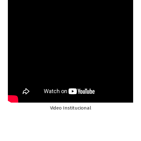
Video Institucional