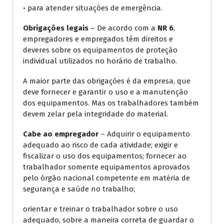
• para atender situações de emergência.
Obrigações legais
– De acordo com a
NR 6
,
empregadores e empregados têm direitos e
deveres sobre os equipamentos de proteção
individual utilizados no horário de trabalho.
A maior parte das obrigações é da empresa, que
deve fornecer e garantir o uso e a manutenção
dos equipamentos. Mas os trabalhadores também
devem zelar pela integridade do material.
Cabe ao empregador
– Adquirir o equipamento
adequado ao risco de cada atividade; exigir e
fiscalizar o uso dos equipamentos; fornecer ao
trabalhador somente equipamentos aprovados
pelo órgão nacional competente em matéria de
segurança e saúde no trabalho;
orientar e treinar o trabalhador sobre o uso
adequado, sobre a maneira correta de guardar o