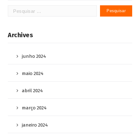
Pesquisar
por:
Archives
junho 2024
maio 2024
abril 2024
março 2024
janeiro 2024