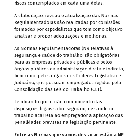
riscos contemplados em cada uma delas.
A elaboração, revisão e atualização das Normas
Regulamentadoras são realizadas por comissões
formadas por especialistas que tem como objetivo
analisar e propor adequações e melhorias.
As Normas Regulamentadoras (NR relativas à
segurança e saúde do trabalho, são obrigatórias
para as empresas privadas e públicas e pelos
órgãos públicos da administração direta e indireta,
bem como pelos órgãos dos Poderes Legislativo e
Judiciário, que possuam empregados regidos pela
Consolidação das Leis do Trabalho (CLT).
Lembrando que o não cumprimento das
disposições legais sobre segurança e saúde no
trabalho acarreta ao empregador a aplicação das
penalidades previstas na legislação pertinente.
Entre as Normas que vamos destacar estão a NR