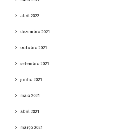
abril 2022
dezembro 2021
outubro 2021
setembro 2021
junho 2021
maio 2021
abril 2021
março 2021