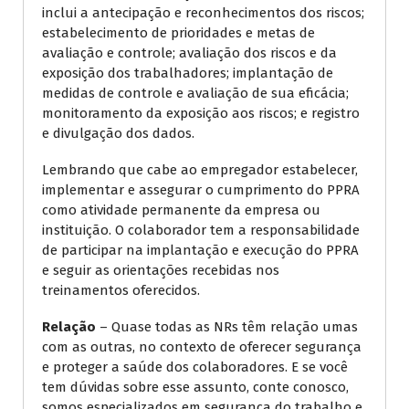
inclui a antecipação e reconhecimentos dos riscos;
estabelecimento de prioridades e metas de
avaliação e controle; avaliação dos riscos e da
exposição dos trabalhadores; implantação de
medidas de controle e avaliação de sua eficácia;
monitoramento da exposição aos riscos; e registro
e divulgação dos dados.
Lembrando que cabe ao empregador estabelecer,
implementar e assegurar o cumprimento do PPRA
como atividade permanente da empresa ou
instituição. O colaborador tem a responsabilidade
de participar na implantação e execução do PPRA
e seguir as orientações recebidas nos
treinamentos oferecidos.
Relação
– Quase todas as NRs têm relação umas
com as outras, no contexto de oferecer segurança
e proteger a saúde dos colaboradores. E se você
tem dúvidas sobre esse assunto, conte conosco,
somos especializados em segurança do trabalho e