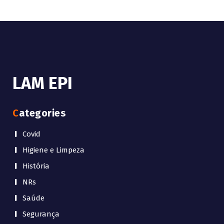
LAM EPI
Categories
Covid
Higiene e Limpeza
História
NRs
Saúde
Segurança