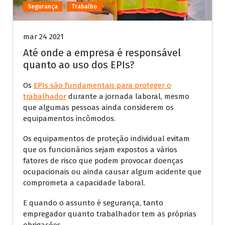
Segurança
Trabalho
mar 24 2021
Até onde a empresa é responsável
quanto ao uso dos EPIs?
Os
EPIs são fundamentais para proteger o
trabalhador
durante a jornada laboral, mesmo
que algumas pessoas ainda considerem os
equipamentos incômodos.
Os equipamentos de proteção individual evitam
que os funcionários sejam expostos a vários
fatores de risco que podem provocar doenças
ocupacionais ou ainda causar algum acidente que
comprometa a capacidade laboral.
E quando o assunto é segurança, tanto
empregador quanto trabalhador tem as próprias
obrigações.