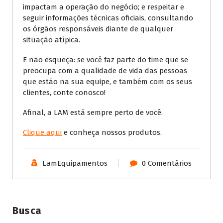
impactam a operação do negócio; e respeitar e
seguir informações técnicas oficiais, consultando
os órgãos responsáveis diante de qualquer
situação atípica.
E não esqueça: se você faz parte do time que se
preocupa com a qualidade de vida das pessoas
que estão na sua equipe, e também com os seus
clientes, conte conosco!
Afinal, a LAM está sempre perto de você.
Clique aqui
e conheça nossos produtos.
LamEquipamentos
0 Comentários
Busca