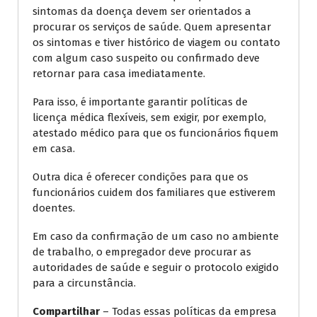
sintomas da doença devem ser orientados a
procurar os serviços de saúde. Quem apresentar
os sintomas e tiver histórico de viagem ou contato
com algum caso suspeito ou confirmado deve
retornar para casa imediatamente.
Para isso, é importante garantir políticas de
licença médica flexíveis, sem exigir, por exemplo,
atestado médico para que os funcionários fiquem
em casa.
Outra dica é oferecer condições para que os
funcionários cuidem dos familiares que estiverem
doentes.
Em caso da confirmação de um caso no ambiente
de trabalho, o empregador deve procurar as
autoridades de saúde e seguir o protocolo exigido
para a circunstância.
Compartilhar
– Todas essas políticas da empresa