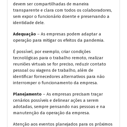
devem ser compartilhadas de maneira
transparente e clara com todos os colaboradores,
sem expor o funcionário doente e preservando a
identidade dele.
Adequação
– As empresas podem adaptar a
operação para mitigar os efeitos da pandemia.
É possível, por exemplo, criar condições
tecnológicas para o trabalho remoto, realizar
reuniões virtuais se for preciso, reduzir contato
pessoal ou viagens de trabalho, além de
identificar fornecedores alternativos para não
interromper o funcionamento da empresa.
Planejamento
– As empresas precisam traçar
cenários possíveis e delinear ações a serem
adotadas, sempre pensando nas pessoas e na
manutenção da operação da empresa.
Atenção aos eventos planejados para os próximos