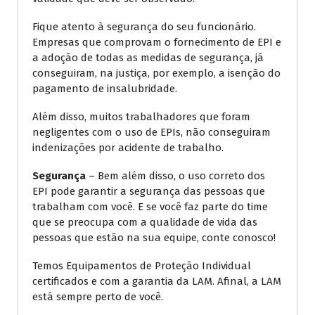
Fique atento à segurança do seu funcionário.
Empresas que comprovam o fornecimento de EPI e
a adoção de todas as medidas de segurança, já
conseguiram, na justiça, por exemplo, a isenção do
pagamento de insalubridade.
Além disso, muitos trabalhadores que foram
negligentes com o uso de EPIs, não conseguiram
indenizações por acidente de trabalho.
Segurança
– Bem além disso, o uso correto dos
EPI pode garantir a segurança das pessoas que
trabalham com você. E se você faz parte do time
que se preocupa com a qualidade de vida das
pessoas que estão na sua equipe, conte conosco!
Temos Equipamentos de Proteção Individual
certificados e com a garantia da LAM. Afinal, a LAM
está sempre perto de você.