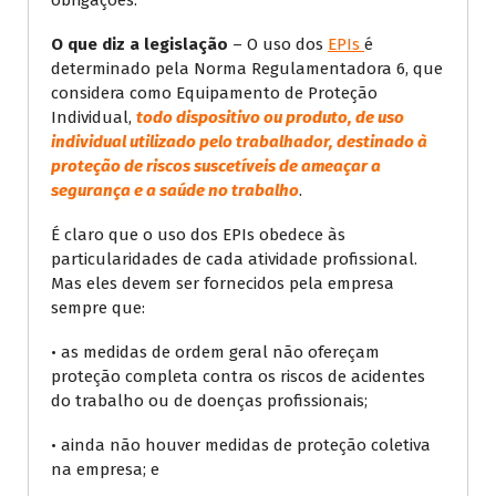
O que diz a legislação
– O uso dos
EPIs
é
determinado pela Norma Regulamentadora 6, que
considera como Equipamento de Proteção
Individual,
todo dispositivo ou produto, de uso
individual utilizado pelo trabalhador, destinado à
proteção de riscos suscetíveis de ameaçar a
segurança e a saúde no trabalho
.
É claro que o uso dos EPIs obedece às
particularidades de cada atividade profissional.
Mas eles devem ser fornecidos pela empresa
sempre que:
• as medidas de ordem geral não ofereçam
proteção completa contra os riscos de acidentes
do trabalho ou de doenças profissionais;
• ainda não houver medidas de proteção coletiva
na empresa; e