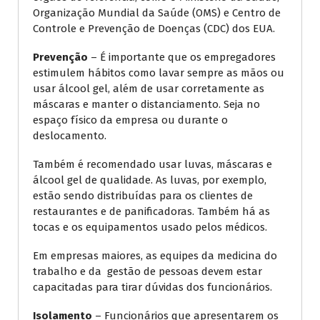
Organização Mundial da Saúde (OMS) e Centro de
Controle e Prevenção de Doenças (CDC) dos EUA.
Prevenção
– É importante que os empregadores
estimulem hábitos como lavar sempre as mãos ou
usar álcool gel, além de usar corretamente as
máscaras e manter o distanciamento. Seja no
espaço físico da empresa ou durante o
deslocamento.
Também é recomendado usar luvas, máscaras e
álcool gel de qualidade. As luvas, por exemplo,
estão sendo distribuídas para os clientes de
restaurantes e de panificadoras. Também há as
tocas e os equipamentos usado pelos médicos.
Em empresas maiores, as equipes da medicina do
trabalho e da gestão de pessoas devem estar
capacitadas para tirar dúvidas dos funcionários.
Isolamento
– Funcionários que apresentarem os