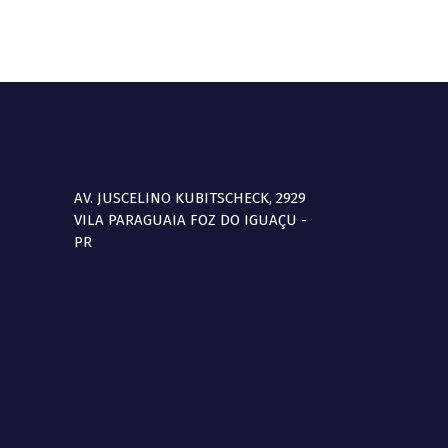
AV. JUSCELINO KUBITSCHECK, 2929
VILA PARAGUAIA FOZ DO IGUAÇU -
PR