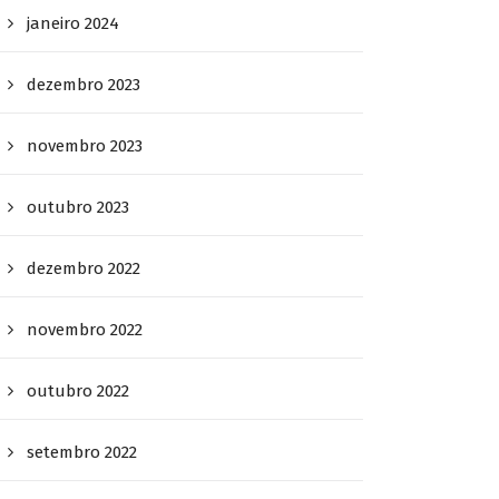
janeiro 2024
dezembro 2023
novembro 2023
outubro 2023
dezembro 2022
novembro 2022
outubro 2022
setembro 2022