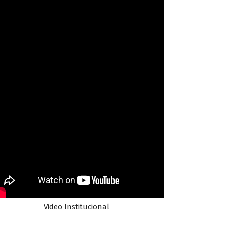
Video Institucional