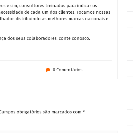
 e sim, consultores treinados para indicar os
ecessidade de cada um dos clientes. Focamos nossas
lhador, distribuindo as melhores marcas nacionais e
ça dos seus colaboradores, conte conosco.
0 Comentários
Campos obrigatórios são marcados com
*