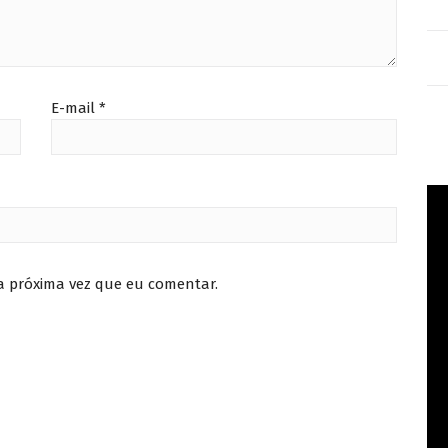
E-mail
*
a próxima vez que eu comentar.