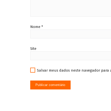
Nome
*
Site
Salvar meus dados neste navegador para 