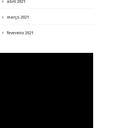
abril 2021
março 2021
fevereiro 2021