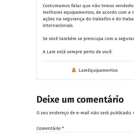
Costumamos falar que não temos vendedores
melhores equipamentos, de acordo com a n
ações na segurança do trabalho e do traba
internacionais.
Se você também se preocupa com a seguran
A Lam está sempre perto de você.
LamEquipamentos
Deixe um comentário
O seu endereço de e-mail não será publicado.
Comentário
*