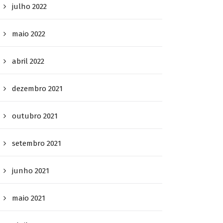
julho 2022
maio 2022
abril 2022
dezembro 2021
outubro 2021
setembro 2021
junho 2021
maio 2021