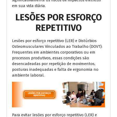
em sua vida diária.
LESÕES POR ESFORÇO
REPETITIVO
Lesões por esforço repetitivo (LER) e Distúrbios
Osteomusculares Vinculados ao Trabalho (DOVT):
Frequentes em ambientes corporativos ou em
processos produtivos, essas condições são
desencadeadas por repetição de movimentos,
posturas inadequadas e falta de ergonomia no
ambiente laboral.
Para evitar lesões por esforço repetitivo (LER) e