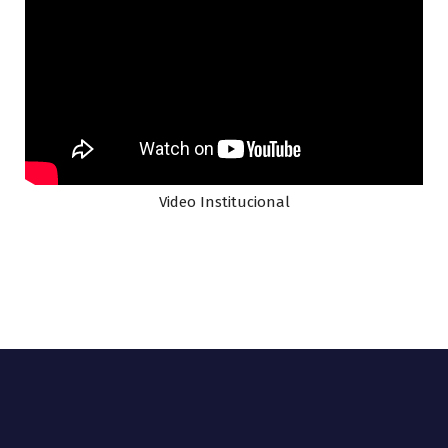
Video Institucional