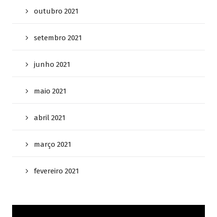
outubro 2021
setembro 2021
junho 2021
maio 2021
abril 2021
março 2021
fevereiro 2021