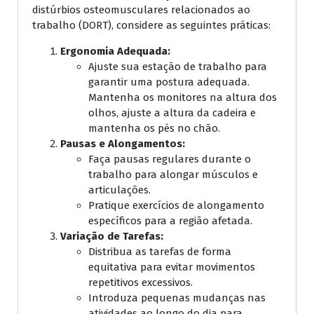
distúrbios osteomusculares relacionados ao
trabalho (DORT), considere as seguintes práticas:
Ergonomia Adequada:
Ajuste sua estação de trabalho para
garantir uma postura adequada.
Mantenha os monitores na altura dos
olhos, ajuste a altura da cadeira e
mantenha os pés no chão.
Pausas e Alongamentos:
Faça pausas regulares durante o
trabalho para alongar músculos e
articulações.
Pratique exercícios de alongamento
específicos para a região afetada.
Variação de Tarefas:
Distribua as tarefas de forma
equitativa para evitar movimentos
repetitivos excessivos.
Introduza pequenas mudanças nas
atividades ao longo do dia para