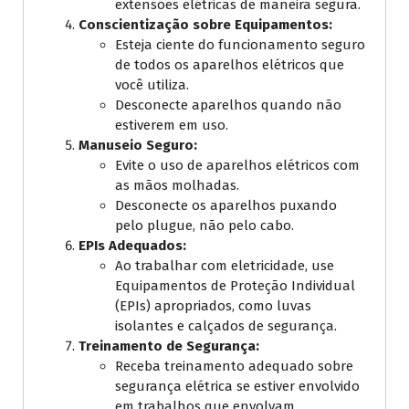
extensões elétricas de maneira segura.
Conscientização sobre Equipamentos:
Esteja ciente do funcionamento seguro
de todos os aparelhos elétricos que
você utiliza.
Desconecte aparelhos quando não
estiverem em uso.
Manuseio Seguro:
Evite o uso de aparelhos elétricos com
as mãos molhadas.
Desconecte os aparelhos puxando
pelo plugue, não pelo cabo.
EPIs Adequados:
Ao trabalhar com eletricidade, use
Equipamentos de Proteção Individual
(EPIs) apropriados, como luvas
isolantes e calçados de segurança.
Treinamento de Segurança:
Receba treinamento adequado sobre
segurança elétrica se estiver envolvido
em trabalhos que envolvam