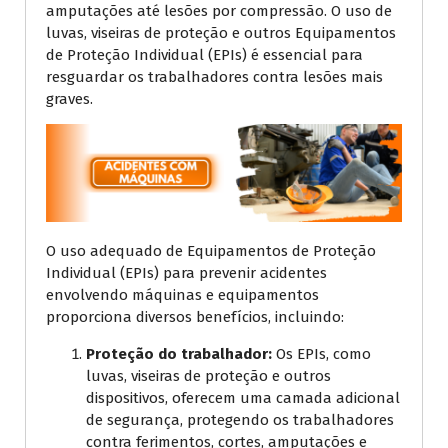
amputações até lesões por compressão. O uso de
luvas, viseiras de proteção e outros Equipamentos
de Proteção Individual (EPIs) é essencial para
resguardar os trabalhadores contra lesões mais
graves.
O uso adequado de Equipamentos de Proteção
Individual (EPIs) para prevenir acidentes
envolvendo máquinas e equipamentos
proporciona diversos benefícios, incluindo:
Proteção do trabalhador:
Os EPIs, como
luvas, viseiras de proteção e outros
dispositivos, oferecem uma camada adicional
de segurança, protegendo os trabalhadores
contra ferimentos, cortes, amputações e