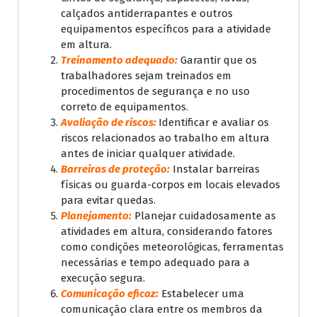
calçados antiderrapantes e outros
equipamentos específicos para a atividade
em altura.
Treinamento adequado:
Garantir que os
trabalhadores sejam treinados em
procedimentos de segurança e no uso
correto de equipamentos.
Avaliação de riscos:
Identificar e avaliar os
riscos relacionados ao trabalho em altura
antes de iniciar qualquer atividade.
Barreiras de proteção:
Instalar barreiras
físicas ou guarda-corpos em locais elevados
para evitar quedas.
Planejamento:
Planejar cuidadosamente as
atividades em altura, considerando fatores
como condições meteorológicas, ferramentas
necessárias e tempo adequado para a
execução segura.
Comunicação eficaz:
Estabelecer uma
comunicação clara entre os membros da