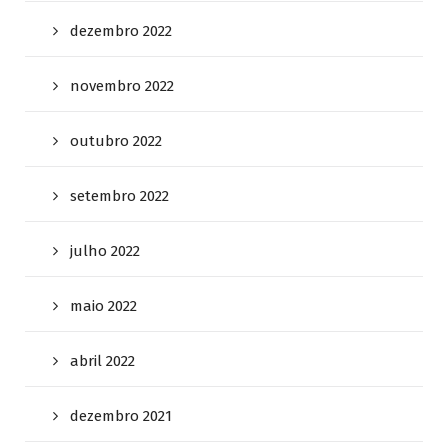
dezembro 2022
novembro 2022
outubro 2022
setembro 2022
julho 2022
maio 2022
abril 2022
dezembro 2021