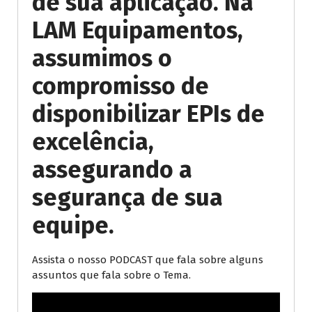
de sua aplicação. Na
LAM Equipamentos,
assumimos o
compromisso de
disponibilizar EPIs de
excelência,
assegurando a
segurança de sua
equipe.
Assista o nosso PODCAST que fala sobre alguns
assuntos que fala sobre o Tema.