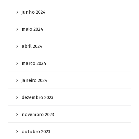
junho 2024
maio 2024
abril 2024
março 2024
janeiro 2024
dezembro 2023
novembro 2023
outubro 2023