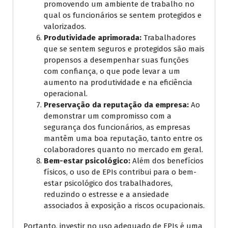
promovendo um ambiente de trabalho no
qual os funcionários se sentem protegidos e
valorizados.
Produtividade aprimorada:
Trabalhadores
que se sentem seguros e protegidos são mais
propensos a desempenhar suas funções
com confiança, o que pode levar a um
aumento na produtividade e na eficiência
operacional.
Preservação da reputação da empresa:
Ao
demonstrar um compromisso com a
segurança dos funcionários, as empresas
mantêm uma boa reputação, tanto entre os
colaboradores quanto no mercado em geral.
Bem-estar psicológico:
Além dos benefícios
físicos, o uso de EPIs contribui para o bem-
estar psicológico dos trabalhadores,
reduzindo o estresse e a ansiedade
associados à exposição a riscos ocupacionais.
Portanto, investir no uso adequado de EPIs é uma