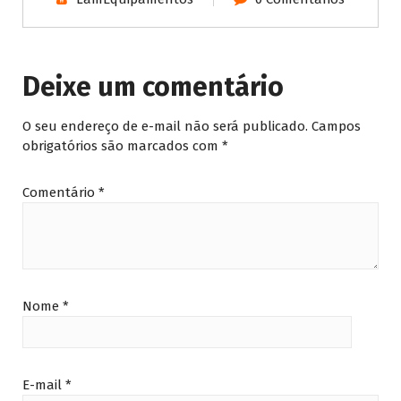
Deixe um comentário
O seu endereço de e-mail não será publicado.
Campos
obrigatórios são marcados com
*
Comentário
*
Nome
*
E-mail
*