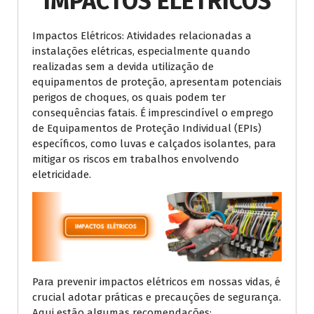
IMPACTOS ELÉTRICOS
Impactos Elétricos: Atividades relacionadas a
instalações elétricas, especialmente quando
realizadas sem a devida utilização de
equipamentos de proteção, apresentam potenciais
perigos de choques, os quais podem ter
consequências fatais. É imprescindível o emprego
de Equipamentos de Proteção Individual (EPIs)
específicos, como luvas e calçados isolantes, para
mitigar os riscos em trabalhos envolvendo
eletricidade.
Para prevenir impactos elétricos em nossas vidas, é
crucial adotar práticas e precauções de segurança.
Aqui estão algumas recomendações: