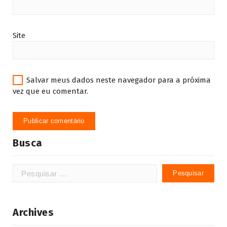
Site
Salvar meus dados neste navegador para a próxima
vez que eu comentar.
Busca
Pesquisar
por:
Archives