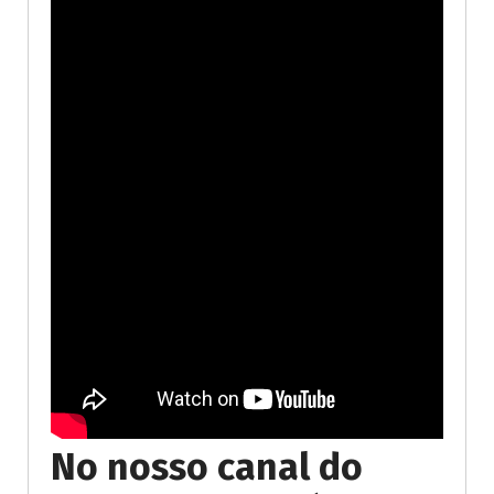
No nosso canal do