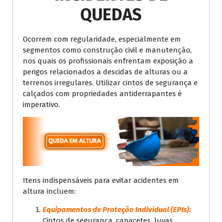
QUEDAS
Ocorrem com regularidade, especialmente em
segmentos como construção civil e manutenção,
nos quais os profissionais enfrentam exposição a
perigos relacionados a descidas de alturas ou a
terrenos irregulares. Utilizar cintos de segurança e
calçados com propriedades antiderrapantes é
imperativo.
Itens indispensáveis para evitar acidentes em
altura incluem:
Equipamentos de Proteção Individual (EPIs):
Cintos de segurança, capacetes, luvas,