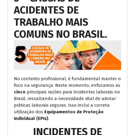
ACIDENTES DE
TRABALHO MAIS
COMUNS NO BRASIL.
No contexto profissional, é fundamental manter o
foco na segurança. Neste momento, enfocamos as
cinco
principais razões para incidentes laborais no
Brasil, ressaltando a necessidade vital de adotar
práticas laborais seguras. Isso inclui a correta
utilização dos
Equipamentos de Proteção
Individual (EPIs)
.
INCIDENTES DE