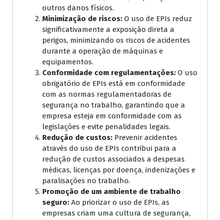
outros danos físicos.
Minimização de riscos:
O uso de EPIs reduz
significativamente a exposição direta a
perigos, minimizando os riscos de acidentes
durante a operação de máquinas e
equipamentos.
Conformidade com regulamentações:
O uso
obrigatório de EPIs está em conformidade
com as normas regulamentadoras de
segurança no trabalho, garantindo que a
empresa esteja em conformidade com as
legislações e evite penalidades legais.
Redução de custos:
Prevenir acidentes
através do uso de EPIs contribui para a
redução de custos associados a despesas
médicas, licenças por doença, indenizações e
paralisações no trabalho.
Promoção de um ambiente de trabalho
seguro:
Ao priorizar o uso de EPIs, as
empresas criam uma cultura de segurança,