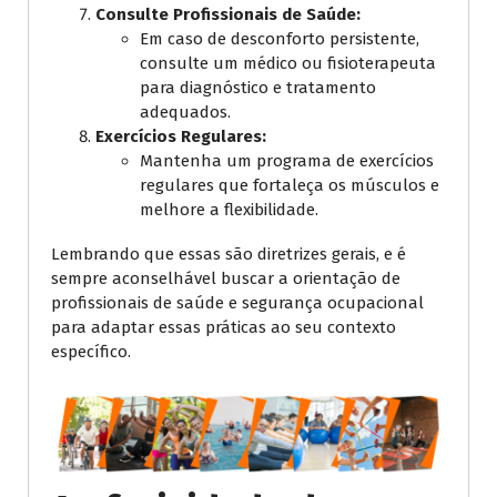
Consulte Profissionais de Saúde:
Em caso de desconforto persistente,
consulte um médico ou fisioterapeuta
para diagnóstico e tratamento
adequados.
Exercícios Regulares:
Mantenha um programa de exercícios
regulares que fortaleça os músculos e
melhore a flexibilidade.
Lembrando que essas são diretrizes gerais, e é
sempre aconselhável buscar a orientação de
profissionais de saúde e segurança ocupacional
para adaptar essas práticas ao seu contexto
específico.