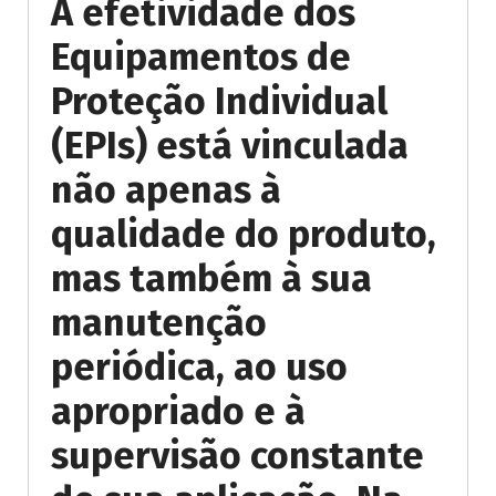
A efetividade dos
Equipamentos de
Proteção Individual
(EPIs) está vinculada
não apenas à
qualidade do produto,
mas também à sua
manutenção
periódica, ao uso
apropriado e à
supervisão constante