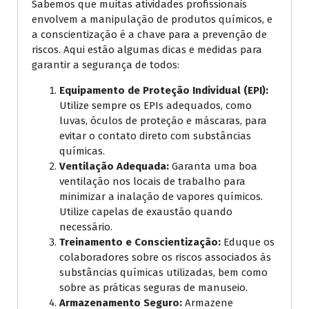
Sabemos que muitas atividades profissionais
envolvem a manipulação de produtos químicos, e
a conscientização é a chave para a prevenção de
riscos. Aqui estão algumas dicas e medidas para
garantir a segurança de todos:
Equipamento de Proteção Individual (EPI):
Utilize sempre os EPIs adequados, como
luvas, óculos de proteção e máscaras, para
evitar o contato direto com substâncias
químicas.
Ventilação Adequada:
Garanta uma boa
ventilação nos locais de trabalho para
minimizar a inalação de vapores químicos.
Utilize capelas de exaustão quando
necessário.
Treinamento e Conscientização:
Eduque os
colaboradores sobre os riscos associados às
substâncias químicas utilizadas, bem como
sobre as práticas seguras de manuseio.
Armazenamento Seguro:
Armazene