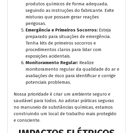
produtos químicos de forma adequada,
seguindo as instruções do fabricante. Evite
misturas que possam gerar reações
perigosas.
Emergência e Primeiros Socorros:
Esteja
preparado para situações de emergência.
Tenha kits de primeiros socorros e
procedimentos claros para lidar com
exposições acidentais.
Monitoramento Regular:
Realize
monitoramento regular da qualidade do ar e
avaliações de risco para identificar e corrigir
potenciais problemas.
Nossa prioridade é criar um ambiente seguro e
saudável para todos. Ao adotar práticas seguras
no manuseio de substâncias químicas, estamos
construindo um local de trabalho mais protegido
e consciente.