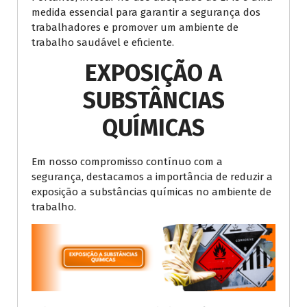
medida essencial para garantir a segurança dos
trabalhadores e promover um ambiente de
trabalho saudável e eficiente.
EXPOSIÇÃO A
SUBSTÂNCIAS
QUÍMICAS
Em nosso compromisso contínuo com a
segurança, destacamos a importância de reduzir a
exposição a substâncias químicas no ambiente de
trabalho.