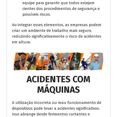
equipe para garantir que todos estejam
cientes dos procedimentos de segurança e
possíveis riscos.
Ao integrar esses elementos, as empresas podem
criar um ambiente de trabalho mais seguro,
reduzindo significativamente o risco de acidentes
em altura.
ACIDENTES COM
MÁQUINAS
A utilização incorreta ou mau funcionamento de
dispositivos pode levar a acidentes significativos.
Isso abrange desde ferimentos cortantes e