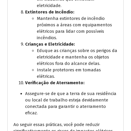
eletricidade.
Extintores de Incêndio:
Mantenha extintores de incêndio
próximos a áreas com equipamentos
elétricos para lidar com possíveis
incêndios.
Crianças e Eletricidade:
Eduque as crianças sobre os perigos da
eletricidade e mantenha os objetos
elétricos fora do alcance delas.
Instale protetores em tomadas
elétricas.
Verificação de Aterramento:
Assegure-se de que a terra de sua residência
ou local de trabalho esteja devidamente
conectada para garantir o aterramento
eficaz.
Ao seguir essas práticas, você pode reduzir
significativamente os riscos de impactos elétricos