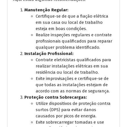
Manutenção Regular:
Certifique-se de que a fiação elétrica
em sua casa ou local de trabalho
esteja em boas condições.
Realize inspeções regulares e contrate
profissionais qualificados para reparar
qualquer problema identificado.
Instalação Profissional:
Contrate eletricistas qualificados para
realizar instalações elétricas em sua
residência ou local de trabalho.
Evite improvisações e certifique-se de
que todas as instalações estejam de
acordo com as normas de segurança.
Proteção contra Sobrecargas:
Utilize dispositivos de proteção contra
surtos (DPS) para evitar danos
causados por picos de energia.
Evite sobrecarregar tomadas e use