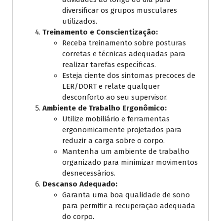
diversificar os grupos musculares
utilizados.
Treinamento e Conscientização:
Receba treinamento sobre posturas
corretas e técnicas adequadas para
realizar tarefas específicas.
Esteja ciente dos sintomas precoces de
LER/DORT e relate qualquer
desconforto ao seu supervisor.
Ambiente de Trabalho Ergonômico:
Utilize mobiliário e ferramentas
ergonomicamente projetados para
reduzir a carga sobre o corpo.
Mantenha um ambiente de trabalho
organizado para minimizar movimentos
desnecessários.
Descanso Adequado:
Garanta uma boa qualidade de sono
para permitir a recuperação adequada
do corpo.